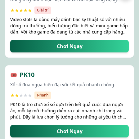
★
★
★
★
★
Giải trí
Video slots là dòng máy đánh bạc kỹ thuật số với nhiều
dòng trả thưởng, biểu tượng đặc biệt và mini-game hấp
dẫn. Với kho game đa dạng từ các nhà cung cấp hàng
đầu,
big86
cam kết mang đến cho bạn những phút giây
giải trí tuyệt vời cùng cơ hội nhận thưởng khủng.
Chơi Ngay
PK10
🎟️
Xổ số đua ngựa hiện đại với kết quả nhanh chóng.
★
★
★
★
★
Nhanh
PK10 là trò chơi xổ số dựa trên kết quả cuộc đua ngựa
ảo, mỗi kỳ mở thưởng diễn ra cực nhanh chỉ trong vài
phút. Đây là lựa chọn lý tưởng cho những ai yêu thích
tốc độ và muốn thử vận may thường xuyên. Hãy tải app
big86
để bắt kịp mọi kỳ quay số mở thưởng mỗi ngày!
Chơi Ngay