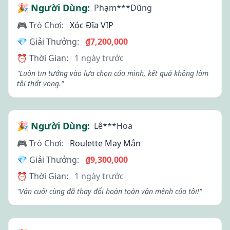
🎉 Người Dùng:
Phạm***Dũng
🎮 Trò Chơi:
Xóc Đĩa VIP
💎 Giải Thưởng:
₫7,200,000
⏰ Thời Gian:
1 ngày trước
"Luôn tin tưởng vào lựa chọn của mình, kết quả không làm
tôi thất vọng."
🎉 Người Dùng:
Lê***Hoa
🎮 Trò Chơi:
Roulette May Mắn
💎 Giải Thưởng:
₫9,300,000
⏰ Thời Gian:
1 ngày trước
"Ván cuối cùng đã thay đổi hoàn toàn vận mệnh của tôi!"