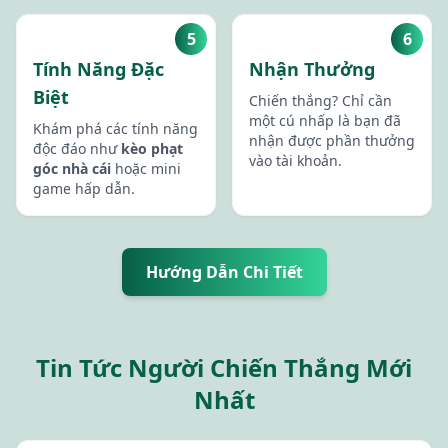
5
6
Tính Năng Đặc
Nhận Thưởng
Biệt
Chiến thắng? Chỉ cần
một cú nhấp là bạn đã
Khám phá các tính năng
nhận được phần thưởng
độc đáo như
kèo phạt
vào tài khoản.
góc nhà cái
hoặc mini
game hấp dẫn.
Hướng Dẫn Chi Tiết
Tin Tức Người Chiến Thắng Mới
Nhất