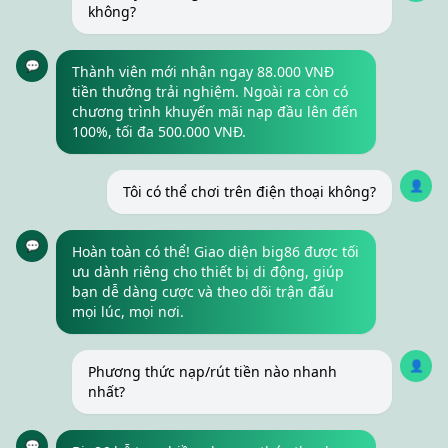
không?
💬
Thành viên mới nhận ngay 88.000 VNĐ
tiền thưởng trải nghiệm. Ngoài ra còn có
chương trình khuyến mãi nạp đầu lên đến
100%, tối đa 500.000 VNĐ.
👤
Tôi có thể chơi trên điện thoại không?
💬
Hoàn toàn có thể! Giao diện big86 được tối
ưu dành riêng cho thiết bị di động, giúp
bạn dễ dàng cược và theo dõi trận đấu
mọi lúc, mọi nơi.
👤
Phương thức nạp/rút tiền nào nhanh
nhất?
💬