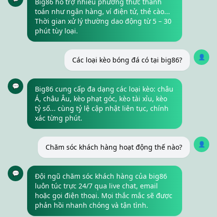
Big86 hỗ trợ nhiều phương thức thanh
toán như ngân hàng, ví điện tử, thẻ cào...
Thời gian xử lý thường dao động từ 5 – 30
phút tùy loại.
👤
Các loại kèo bóng đá có tại big86?
💬
Big86 cung cấp đa dạng các loại kèo: châu
Á, châu Âu, kèo phạt góc, kèo tài xỉu, kèo
tỷ số... cùng tỷ lệ cập nhật liên tục, chính
xác từng phút.
👤
Chăm sóc khách hàng hoạt động thế nào?
💬
Đội ngũ chăm sóc khách hàng của big86
luôn túc trực 24/7 qua live chat, email
hoặc gọi điện thoại. Mọi thắc mắc sẽ được
phản hồi nhanh chóng và tận tình.