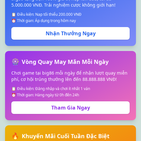
5.000.000 VNĐ. Trải nghiệm cược không giới hạn!
📋 Điều kiện: Nạp tối thiểu 200.000 VNĐ
⏰ Thời gian: Áp dụng trong hôm nay
Nhận Thưởng Ngay
🎡
Vòng Quay May Mắn Mỗi Ngày
Chơi game tại big86 mỗi ngày để nhận lượt quay miễn
phí, cơ hội trúng thưởng lên đến 88.888.888 VNĐ!
📋 Điều kiện: Đăng nhập và chơi ít nhất 1 ván
⏰ Thời gian: Hàng ngày từ 0h đến 24h
Tham Gia Ngay
🔥
Khuyến Mãi Cuối Tuần Đặc Biệt