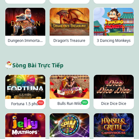
Dungeon Immortal Evil
Dragon’s Treasure
3 Dancing Monkeys
Sòng Bài Trực Tiếp
Mới
Hot
Bulls Run Wild
Dice Dice Dice
Fortuna 1.5 phút