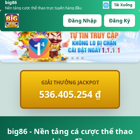
big86
🌐
Tải Xuống
Nền tảng cược thể thao trực tuyến hàng đầu
Đăng Nhập
Đăng Ký
GIẢI THƯỞNG JACKPOT
536.412.965 ₫
big86 - Nền tảng cá cược thể thao