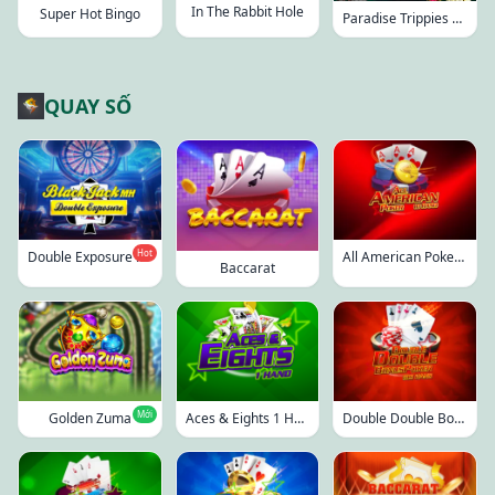
In The Rabbit Hole
Super Hot Bingo
Paradise Trippies Bingo
QUAY SỐ
Hot
Double Exposure BlackJack
All American Poker 10 Hand
Baccarat
Mới
Golden Zuma
Aces & Eights 1 Hand
Double Double Bonus Poker 100 Hand